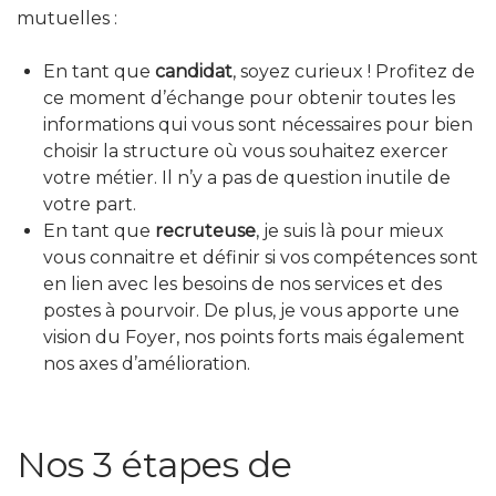
mutuelles :
En tant que
candid
at
, soyez curieux ! Profitez de
ce moment d’échange pour obtenir toutes les
informations qui vous sont nécessaires pour bien
choisir la structure où vous souhaitez exercer
votre métier. Il n’y a pas de question inutile de
votre part.
En tant que
recruteuse
, je suis là pour mieux
vous connaitre et définir si vos compétences sont
en lien avec les besoins de nos services et des
postes à pourvoir. De plus, je vous apporte une
vision du Foyer, nos points forts mais également
nos axes d’amélioration.
Nos 3 étapes de