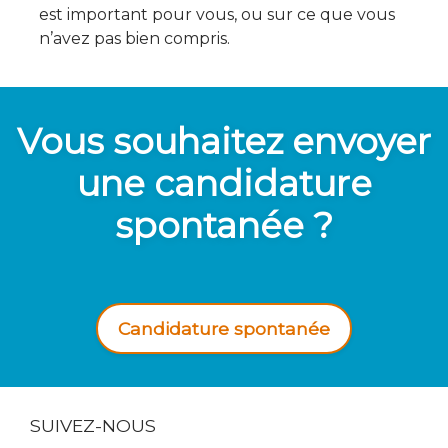
est important pour vous, ou sur ce que vous
n’avez pas bien compris.
Vous souhaitez envoyer
une candidature
spontanée ?
Candidature spontanée
SUIVEZ-NOUS