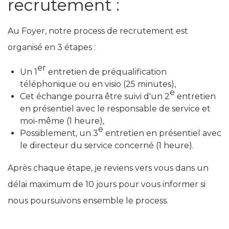
recrutement :
Au Foyer, notre process de recrutement est
organisé en 3 étapes :
er
Un 1
entretien de préqualification
téléphonique ou en visio (25 minutes),
e
Cet échange pourra être suivi d'un 2
entretien
en présentiel avec le responsable de service et
moi-même (1 heure),
e
Possiblement, un 3
entretien en présentiel avec
le directeur du service concerné (1 heure).
Après chaque étape, je reviens vers vous dans un
délai maximum de 10 jours pour vous informer si
nous poursuivons ensemble le process.