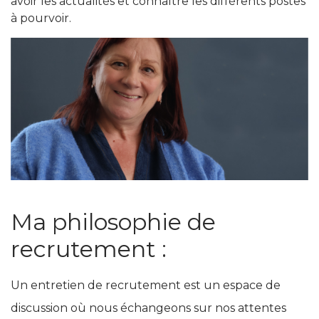
avoir les actualités et connaître les différents postes
à pourvoir.
Ma philosophie de
recrutement :
Un entretien de recrutement est un espace de
discussion où nous échangeons sur nos attentes