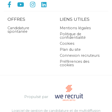
OFFRES
LIENS UTILES
Candidature
Mentions légales
spontanée
Politique de
confidentialité
Cookies
Plan du site
Connexion recruteurs
Préférences des
cookies
Propulsé par
Logiciel de gestion de candidature et de multidiffusion