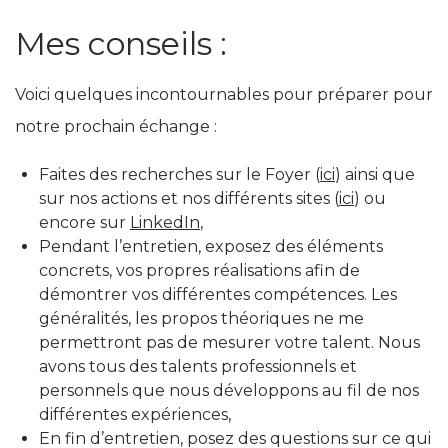
Mes conseils :
Voici quelques incontournables pour préparer pour
notre prochain échange :
Faites des recherches sur le Foyer (
ici
) ainsi que
sur nos actions et nos différents sites (
ici
) ou
encore sur
LinkedIn
,
Pendant l’entretien, exposez des éléments
concrets, vos propres réalisations afin de
démontrer vos différentes compétences. Les
généralités, les propos théoriques ne me
permettront pas de mesurer votre talent. Nous
avons tous des talents professionnels et
personnels que nous développons au fil de nos
différentes expériences,
En fin d’entretien, posez des questions sur ce qui