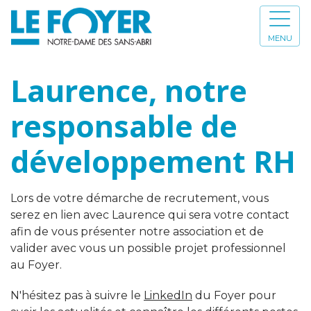
MENU
Laurence, notre
responsable de
développement RH
Lors de votre démarche de recrutement, vous
serez en lien avec Laurence qui sera votre contact
afin de vous présenter notre association et de
valider avec vous un possible projet professionnel
au Foyer.
N'hésitez pas à suivre le
LinkedIn
du Foyer pour