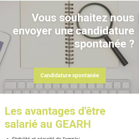
Vous souhaitez nous
envoyer une candidature
spontanée ?
Candidature spontanée
Les avantages d'être
salarié au GEARH