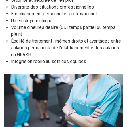
Stabilité et sécurité de l'emploi
Diversité des situations professionnelles
Enrichissement personnel et professionnel
Un employeur unique
Volume d'heures désiré (CDI temps partiel ou temps
plein)
Égalité de traitement : mêmes droits et avantages entre
salariés permanents de l'établissement et les salariés
du GEARH
Intégration réelle au sein des équipes