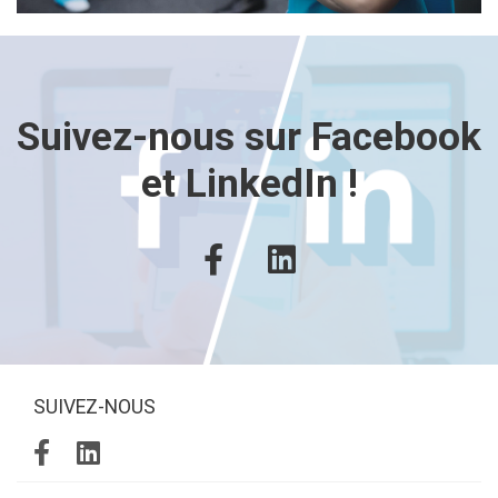
Suivez-nous sur Facebook
et LinkedIn !
SUIVEZ-NOUS