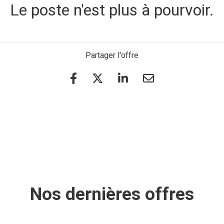
Le poste n'est plus à pourvoir.
Partager l'offre
Nos dernières offres