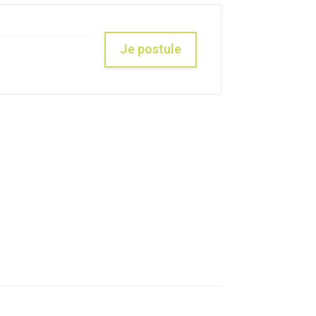
Je postule