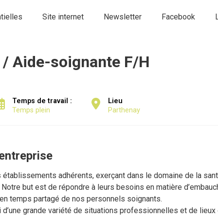
tielles
Site internet
Newsletter
Facebook
 / Aide-soignante F/H
Temps de travail :
Lieu
Temps plein
Parthenay
'entreprise
 établissements adhérents, exerçant dans le domaine de la sa
.). Notre but est de répondre à leurs besoins en matière d’embauc
n en temps partagé de nos personnels soignants.
i d’une grande variété de situations professionnelles et de lieux