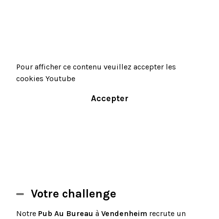
Pour afficher ce contenu veuillez accepter les
cookies Youtube
Accepter
Votre challenge
Notre
Pub Au Bureau
à
Vendenheim
recrute un