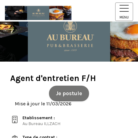
MENU
Agent d'entretien F/H
Je postule
Mise à jour le 11/03/2026
Etablissement :
Au Bureau ILLZACH
Type de contrat :