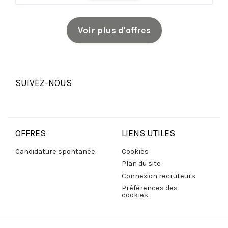
Voir plus d'offres
SUIVEZ-NOUS
OFFRES
LIENS UTILES
Candidature spontanée
Cookies
Plan du site
Connexion recruteurs
Préférences des
cookies