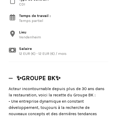
CDI
Temps de travail :
Temps partiel
Lieu
Vendenheim
Salaire
12 EUR (€) - 12 EUR (€) / mois
✨GROUPE BK✨
Acteur incontournable depuis plus de 30 ans dans
la restauration, voici la recette du Groupe BK :
• Une entreprise dynamique en constant
développement, toujours à la recherche de
nouveaux concepts et des dernières tendances