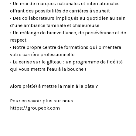
• Un mix de marques nationales et internationales
offrant des possibilités de carrières à souhait
• Des collaborateurs impliqués au quotidien au sein
d’une ambiance familiale et chaleureuse
• Un mélange de bienveillance, de persévérance et de
respect
• Notre propre centre de formations qui pimentera
votre carrière professionnelle
• La cerise sur le gâteau : un programme de fidélité
qui vous mettra l'eau à la bouche !
Alors prêt(e) à mettre la main à la pâte ?
Pour en savoir plus sur nous :
https://groupebk.com