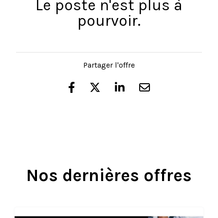
Le poste n'est plus à
pourvoir.
Partager l'offre
Nos dernières offres