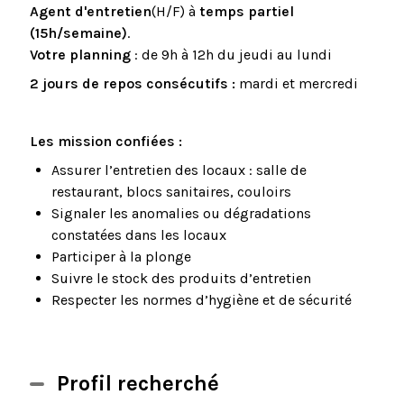
Agent d'entretien
(H/F) à
temps partiel
(15h/semaine)
.
Votre planning
: de 9h à 12h du jeudi au lundi
2 jours de repos consécutifs :
mardi et mercredi
Les mission confiées :
Assurer l’entretien des locaux : salle de
restaurant, blocs sanitaires, couloirs
Signaler les anomalies ou dégradations
constatées dans les locaux
Participer à la plonge
Suivre le stock des produits d’entretien
Respecter les normes d’hygiène et de sécurité
Profil recherché