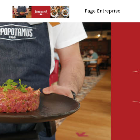
Page Entreprise