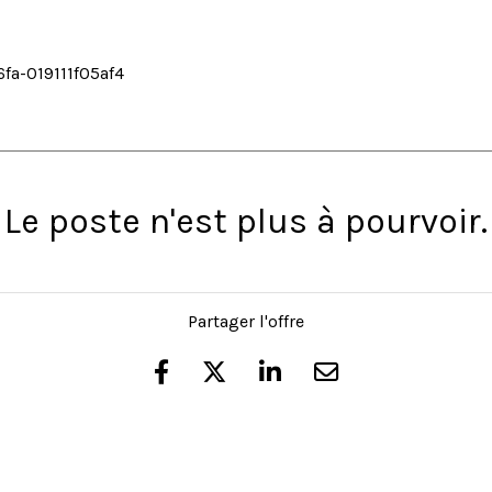
fa-019111f05af4
Le poste n'est plus à pourvoir.
Partager l'offre