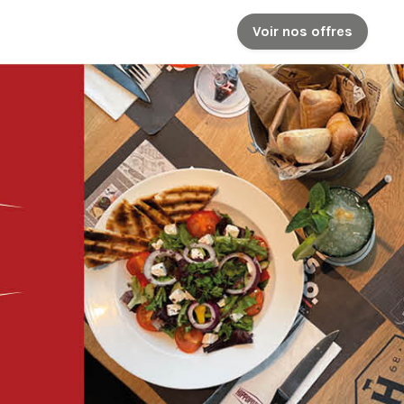
Voir nos offres