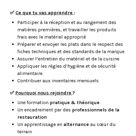
✅
Ce que tu vas apprendre
:
Participer à la réception et au rangement des
matières premières, et travailler les produits
frais avec le matériel approprié
Préparer et envoyer les plats dans le respect des
fiches techniques et des standards de la marque
Assurer l’entretien du matériel et de la cuisine
Appliquer les règles d’hygiène et de sécurité
alimentaire
Contribuer aux inventaires mensuels
✅
Pourquoi nous rejoindre
?
Une formation
pratique & théorique
Un encadrement par des
professionnels de la
restauration
Un apprentissage en
alternance
au cœur du
terrain