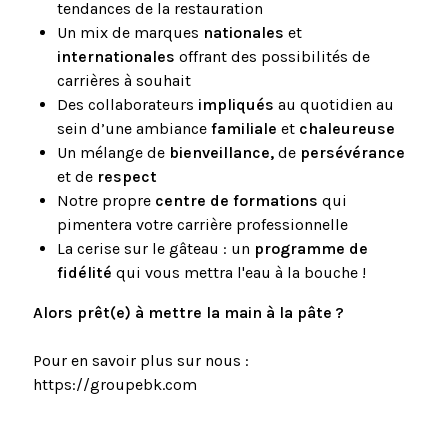
tendances de la restauration
Un mix de marques
nationales
et
internationales
offrant des possibilités de
carrières à souhait
Des collaborateurs
impliqués
au quotidien au
sein d’une ambiance
familiale
et
chaleureuse
Un mélange de
bienveillance,
de
persévérance
et de
respect
Notre propre
centre de formations
qui
pimentera votre carrière professionnelle
La cerise sur le gâteau : un
programme de
fidélité
qui vous mettra l'eau à la bouche !
Alors prêt(e) à mettre la main à la pâte ?
Pour en savoir plus sur nous :
https://groupebk.com