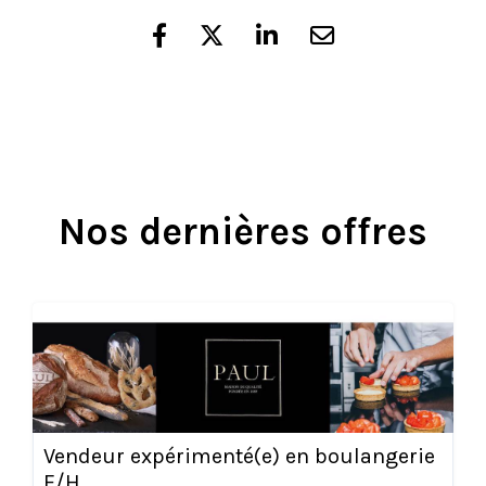
Nos dernières offres
Vendeur expérimenté(e) en boulangerie
F/H