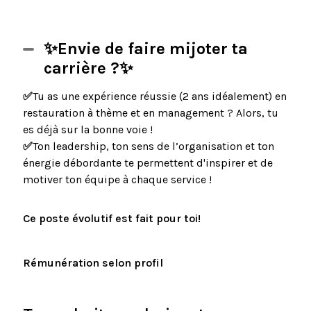
✨Envie de faire mijoter ta
carrière ?✨
✅
Tu as une expérience réussie (2 ans idéalement) en
restauration à thème et en management ? Alors, tu
es déjà sur la bonne voie !
✅
Ton leadership, ton sens de l’organisation et ton
énergie débordante te permettent d'inspirer et de
motiver ton équipe à chaque service !
Ce poste évolutif est fait pour toi!
Rémunération selon profil