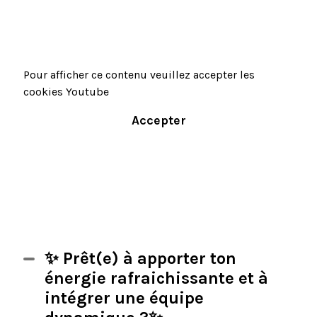
Pour afficher ce contenu veuillez accepter les
cookies Youtube
Accepter
✨ Prêt(e) à apporter ton
énergie rafraichissante et à
intégrer une équipe