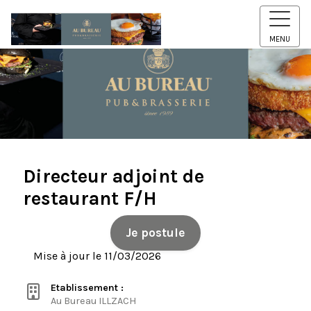
MENU
Directeur adjoint de
restaurant F/H
Je postule
Mise à jour le 11/03/2026
Etablissement :
Au Bureau ILLZACH