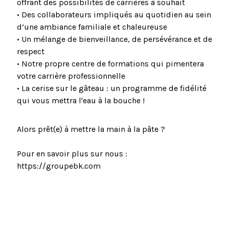
offrant des possibilités de carrières à souhait
• Des collaborateurs impliqués au quotidien au sein
d’une ambiance familiale et chaleureuse
• Un mélange de bienveillance, de persévérance et de
respect
• Notre propre centre de formations qui pimentera
votre carrière professionnelle
• La cerise sur le gâteau : un programme de fidélité
qui vous mettra l'eau à la bouche !
Alors prêt(e) à mettre la main à la pâte ?
Pour en savoir plus sur nous :
https://groupebk.com