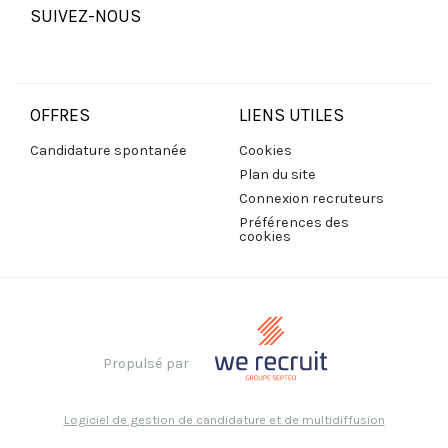
SUIVEZ-NOUS
OFFRES
LIENS UTILES
Candidature spontanée
Cookies
Plan du site
Connexion recruteurs
Préférences des
cookies
Propulsé par
Logiciel de gestion de candidature et de multidiffusion