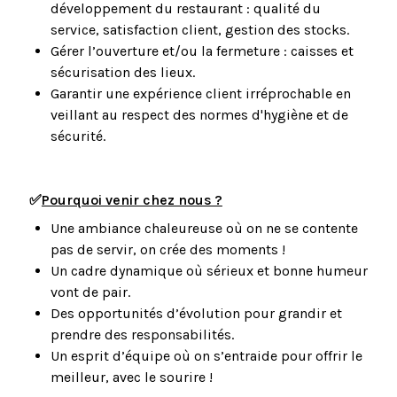
développement du restaurant : qualité du
service, satisfaction client, gestion des stocks.
Gérer l’ouverture et/ou la fermeture : caisses et
sécurisation des lieux.
Garantir une expérience client irréprochable en
veillant au respect des normes d'hygiène et de
sécurité.
✅
Pourquoi venir chez nous ?
Une ambiance chaleureuse où on ne se contente
pas de servir, on crée des moments !
Un cadre dynamique où sérieux et bonne humeur
vont de pair.
Des opportunités d’évolution pour grandir et
prendre des responsabilités.
Un esprit d’équipe où on s’entraide pour offrir le
meilleur, avec le sourire !