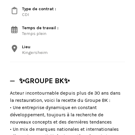
Type de contrat :
CDI
Temps de travail :
Temps plein
Lieu
Kingersheim
✨GROUPE BK✨
Acteur incontournable depuis plus de 30 ans dans
la restauration, voici la recette du Groupe BK :
• Une entreprise dynamique en constant
développement, toujours à la recherche de
nouveaux concepts et des dernières tendances
• Un mix de marques nationales et internationales