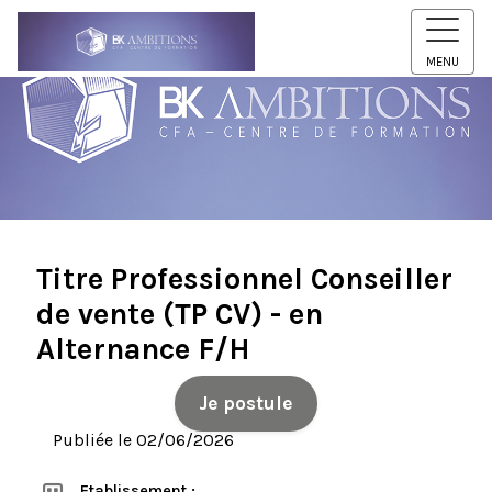
MENU
Titre Professionnel Conseiller
de vente (TP CV) - en
Alternance F/H
Je postule
Publiée le 02/06/2026
Etablissement :