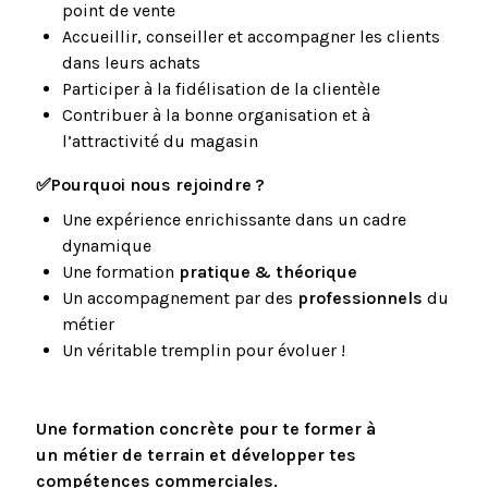
point de vente
Accueillir, conseiller et accompagner les clients
dans leurs achats
Participer à la fidélisation de la clientèle
Contribuer à la bonne organisation et à
l’attractivité du magasin
✅
Pourquoi nous rejoindre ?
Une expérience enrichissante dans un cadre
dynamique
Une formation
pratique & théorique
Un accompagnement par des
professionnels
du
métier
Un véritable tremplin pour évoluer !
Une formation concrète pour te former à
un
métier de terrain
et développer tes
compétences
commerciales.