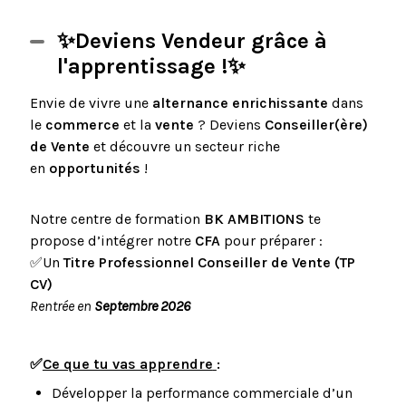
✨Deviens Vendeur grâce à
l'apprentissage !✨
Envie de vivre une
alternance enrichissante
dans
le
commerce
et la
vente
? Deviens
Conseiller(ère)
de Vente
et découvre un secteur riche
en
opportunités
!
Notre centre de formation
BK AMBITIONS
te
propose d’intégrer notre
CFA
pour préparer :
✅Un
Titre Professionnel Conseiller de Vente (TP
CV)
Rentrée en
Septembre 2026
✅
Ce que tu vas apprendre
:
Développer la performance commerciale d’un