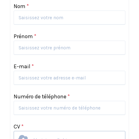
Nom
*
Prénom
*
E-mail
*
Numéro de téléphone
*
CV
*