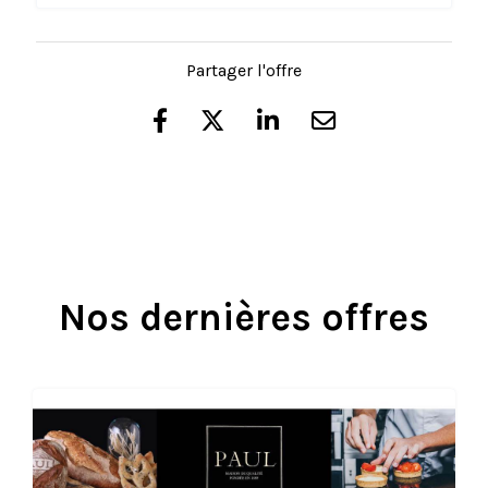
Partager l'offre
Nos dernières offres