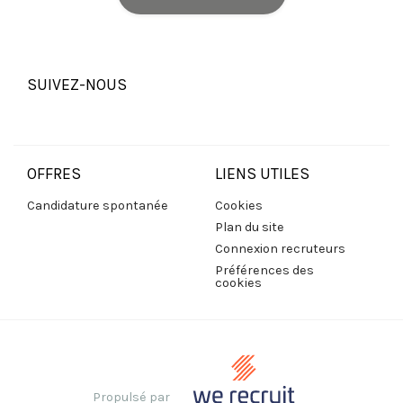
SUIVEZ-NOUS
OFFRES
LIENS UTILES
Candidature spontanée
Cookies
Plan du site
Connexion recruteurs
Préférences des
cookies
Propulsé par