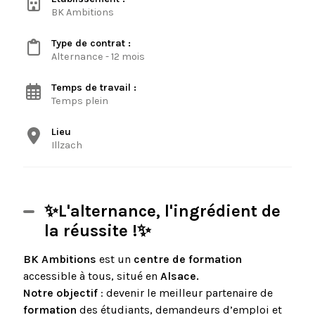
BK Ambitions
Type de contrat :
Alternance - 12 mois
Temps de travail :
Temps plein
Lieu
Illzach
✨L'alternance, l'ingrédient de
la réussite !✨
BK Ambitions
est un
centre de formation
accessible à tous, situé en
Alsace.
Notre objectif
: devenir le meilleur partenaire de
formation
des étudiants, demandeurs d’emploi et