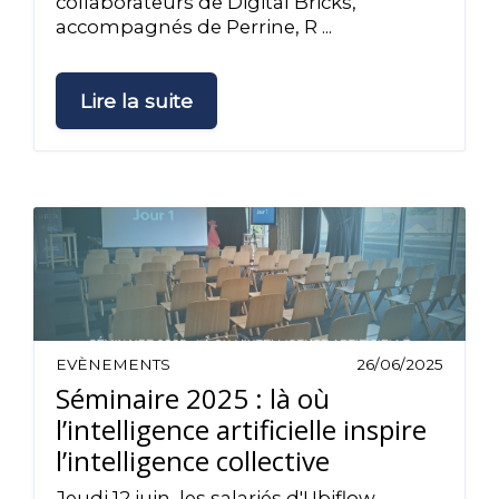
collaborateurs de Digital Bricks,
accompagnés de Perrine, R ...
Lire la suite
EVÈNEMENTS
26/06/2025
Séminaire 2025 : là où
l’intelligence artificielle inspire
l’intelligence collective
Jeudi 12 juin, les salariés d'Ubiflow