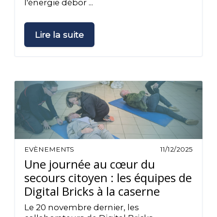
l'énergie débor ...
Lire la suite
EVÈNEMENTS
11/12/2025
Une journée au cœur du
secours citoyen : les équipes de
Digital Bricks à la caserne
Le 20 novembre dernier, les