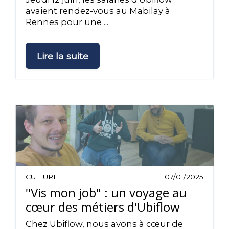
avaient rendez-vous au Mabilay à
Rennes pour une ...
Lire la suite
CULTURE
07/01/2025
"Vis mon job" : un voyage au
cœur des métiers d'Ubiflow
Chez Ubiflow, nous avons à cœur de