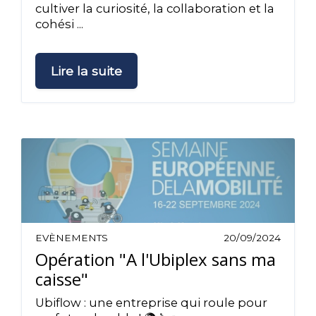
cultiver la curiosité, la collaboration et la
cohési ...
Lire la suite
EVÈNEMENTS
20/09/2024
Opération "A l'Ubiplex sans ma
caisse"
Ubiflow : une entreprise qui roule pour