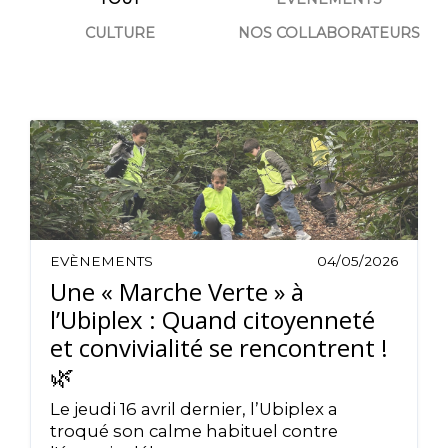
CULTURE
NOS COLLABORATEURS
EVÈNEMENTS
04/05/2026
Une « Marche Verte » à
l’Ubiplex : Quand citoyenneté
et convivialité se rencontrent !
🌿
Le jeudi 16 avril dernier, l’Ubiplex a
troqué son calme habituel contre