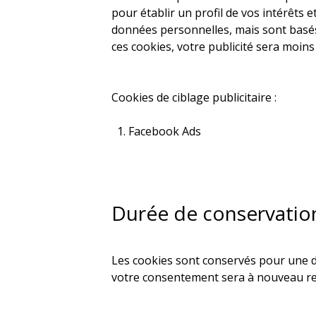
pour établir un profil de vos intérêts 
données personnelles, mais sont basés s
ces cookies, votre publicité sera moins 
Cookies de ciblage publicitaire :
Facebook Ads
Durée de conservation
Les cookies sont conservés pour une du
votre consentement sera à nouveau re