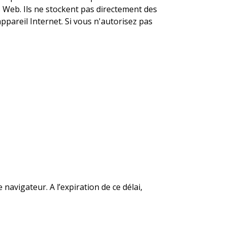
es Web. Ils ne stockent pas directement des
ppareil Internet. Si vous n'autorisez pas
avigateur. A l’expiration de ce délai,