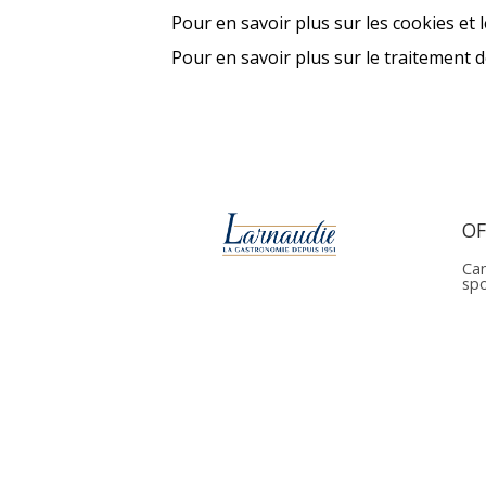
Pour en savoir plus sur les cookies et 
Pour en savoir plus sur le traitement 
OF
Can
sp