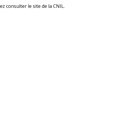
z consulter le site de la CNIL.