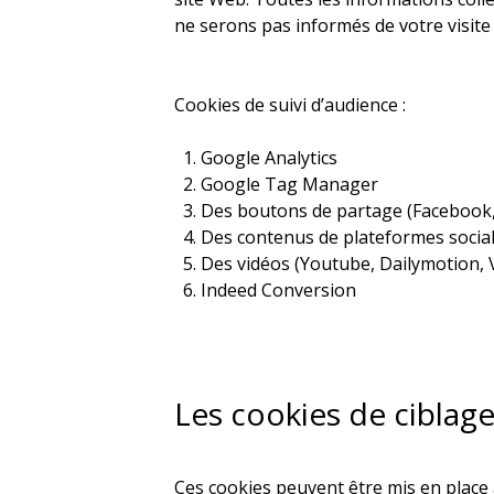
ne serons pas informés de votre visite 
Cookies de suivi d’audience :
Google Analytics
Google Tag Manager
Des boutons de partage (Facebook, 
Des contenus de plateformes socia
Des vidéos (Youtube, Dailymotion,
Indeed Conversion
Les cookies de ciblage 
Ces cookies peuvent être mis en place a