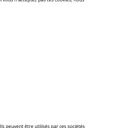
ls peuvent être utilisés par ces sociétés