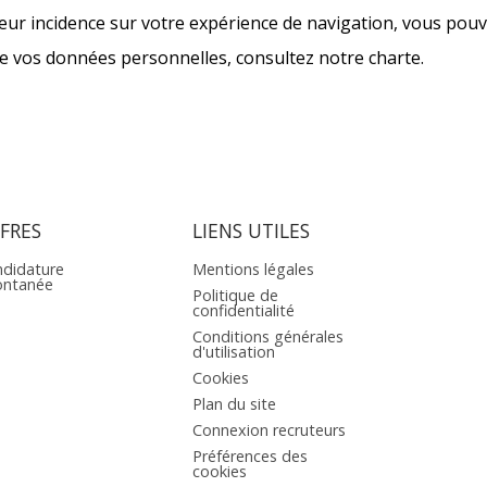
leur incidence sur votre expérience de navigation, vous pouve
de vos données personnelles, consultez notre charte.
FRES
LIENS UTILES
didature
Mentions légales
ontanée
Politique de
confidentialité
Conditions générales
d'utilisation
Cookies
Plan du site
Connexion recruteurs
Préférences des
cookies