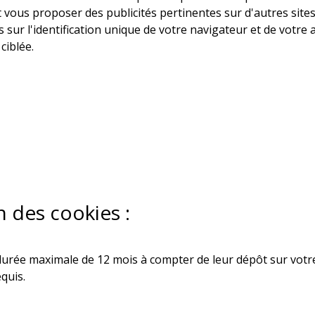
et vous proposer des publicités pertinentes sur d'autres sit
ur l'identification unique de votre navigateur et de votre a
ciblée.
 des cookies :
rée maximale de 12 mois à compter de leur dépôt sur votre n
quis.