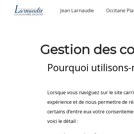
Jean Larnaudie
Occitane Pla
Gestion des c
Pourquoi utilisons-
Lorsque vous naviguez sur le site carr
expérience et de nous permettre de réal
certains d’entre eux votre consentemen
voici le détail :