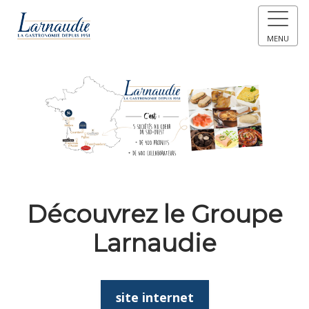
MENU
Découvrez le Groupe
Larnaudie
site internet