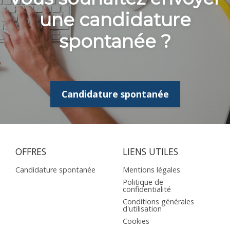
une candidature
spontanée ?
Candidature spontanée
OFFRES
LIENS UTILES
Candidature spontanée
Mentions légales
Politique de
confidentialité
Conditions générales
d'utilisation
Cookies