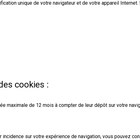
fication unique de votre navigateur et de votre appareil Internet.
des cookies :
 maximale de 12 mois à compter de leur dépôt sur votre navigate
ur incidence sur votre expérience de navigation, vous pouvez cons