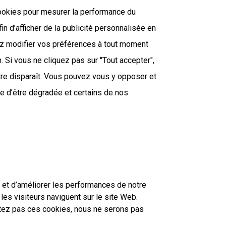
cookies pour mesurer la performance du
n d’afficher de la publicité personnalisée en
rrez modifier vos préférences à tout moment
. Si vous ne cliquez pas sur "Tout accepter",
tre disparaît. Vous pouvez vous y opposer et
ue d’être dégradée et certains de nos
 et d’améliorer les performances de notre
les visiteurs naviguent sur le site Web.
ptez pas ces cookies, nous ne serons pas