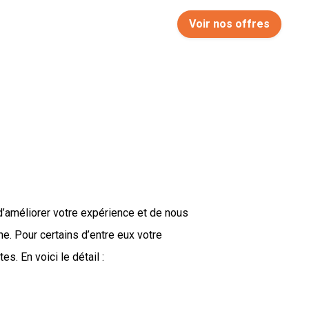
Voir nos offres
d’améliorer votre expérience et de nous
ne. Pour certains d’entre eux votre
. En voici le détail :