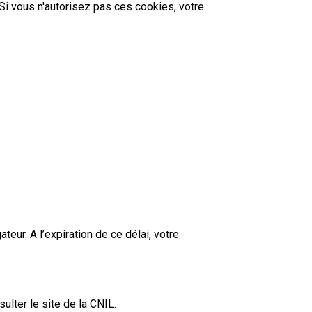
 Si vous n'autorisez pas ces cookies, votre
ur. A l’expiration de ce délai, votre
ulter le site de la CNIL.