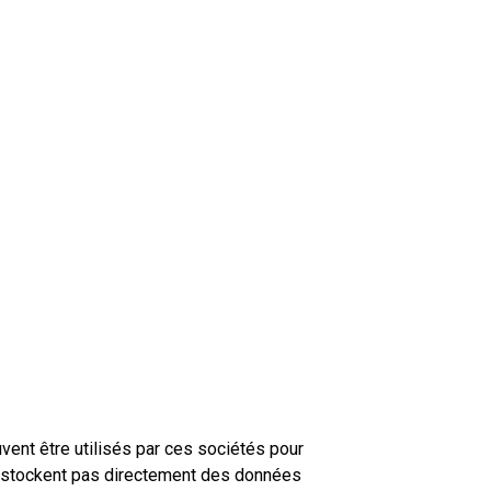
vent être utilisés par ces sociétés pour
 ne stockent pas directement des données