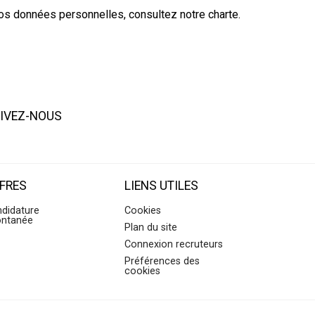
vos données personnelles, consultez notre charte.
IVEZ-NOUS
FRES
LIENS UTILES
didature
Cookies
ontanée
Plan du site
Connexion recruteurs
Préférences des
cookies