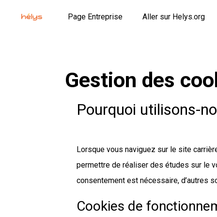
Page Entreprise
Aller sur Helys.org
Gestion des coo
Pourquoi utilisons-no
Lorsque vous naviguez sur le site carriè
permettre de réaliser des études sur le vo
consentement est nécessaire, d’autres son
Cookies de fonctionneme