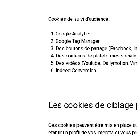
Cookies de suivi d’audience :
Google Analytics
Google Tag Manager
Des boutons de partage (Facebook, Ins
Des contenus de plateformes sociale
Des vidéos (Youtube, Dailymotion, Vi
Indeed Conversion
Les cookies de ciblage p
Ces cookies peuvent être mis en place au 
établir un profil de vos intérêts et vous