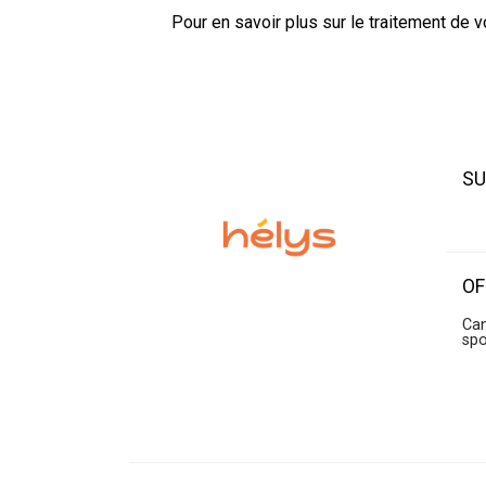
Pour en savoir plus sur le traitement de 
SU
OF
Can
sp