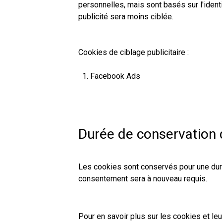
personnelles, mais sont basés sur l'identi
publicité sera moins ciblée.
Cookies de ciblage publicitaire :
Facebook Ads
Durée de conservation 
Les cookies sont conservés pour une durée
consentement sera à nouveau requis.
Pour en savoir plus sur les cookies et le