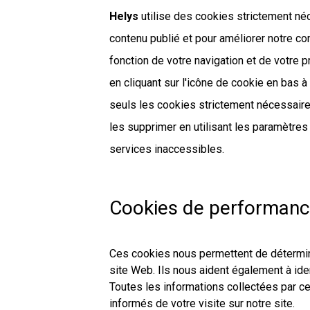
Helys
utilise des cookies strictement né
contenu publié et pour améliorer notre co
fonction de votre navigation et de votre 
en cliquant sur l'icône de cookie en bas 
seuls les cookies strictement nécessaire
les supprimer en utilisant les paramètres
services inaccessibles.
Cookies de performanc
Ces cookies nous permettent de détermine
site Web. Ils nous aident également à ide
Toutes les informations collectées par 
informés de votre visite sur notre site.