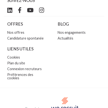
SUIVEZ-NOUS
OFFRES
BLOG
Nos offres
Nos engagements
Candidature spontanée
Actualités
LIENS UTILES
Cookies
Plan du site
Connexion recruteurs
Préférences des
cookies