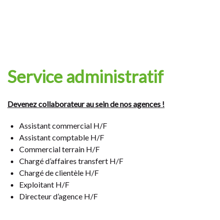
Service administratif
Devenez collaborateur au sein de nos agences !
Assistant commercial H/F
Assistant comptable H/F
Commercial terrain H/F
Chargé d’affaires transfert H/F
Chargé de clientèle H/F
Exploitant H/F
Directeur d’agence H/F