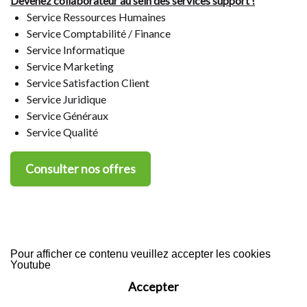
Devenez collaborateur au sein des services support !
Service Ressources Humaines
Service Comptabilité / Finance
Service Informatique
Service Marketing
Service Satisfaction Client
Service Juridique
Service Généraux
Service Qualité
Consulter nos offres
Pour afficher ce contenu veuillez accepter les cookies
Youtube
Accepter