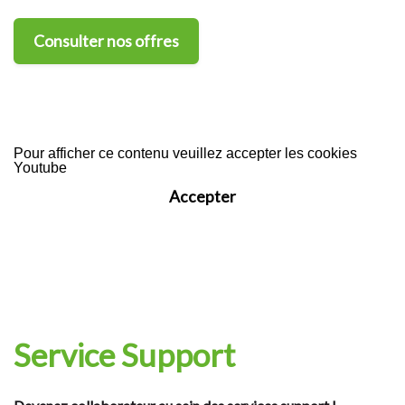
Consulter nos offres
Pour afficher ce contenu veuillez accepter les cookies
Youtube
Accepter
Service Support