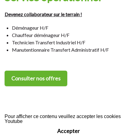
Devenez collaborateur sur le terrain !
Déménageur H/F
Chauffeur déménageur H/F
Technicien Transfert Industriel H/F
Manutentionnaire Transfert Administratif H/F
Consulter nos offres
Pour afficher ce contenu veuillez accepter les cookies
Youtube
Accepter