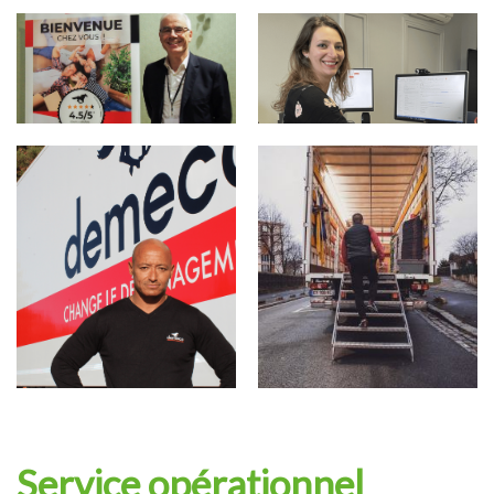
Service opérationnel