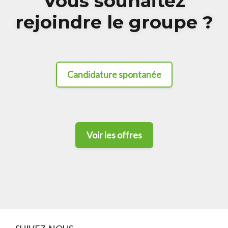
Vous souhaitez
rejoindre le groupe ?
Candidature spontanée
Voir les offres