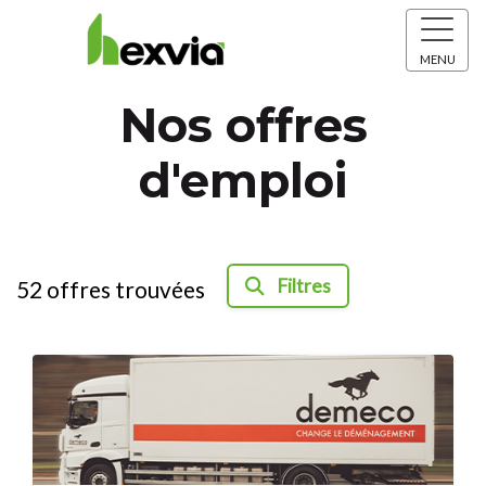
MENU
Nos offres
d'emploi
Filtres
52
offres trouvées