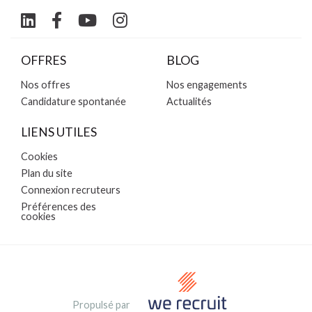
OFFRES
BLOG
Nos offres
Nos engagements
Candidature spontanée
Actualités
LIENS UTILES
Cookies
Plan du site
Connexion recruteurs
Préférences des
cookies
Propulsé par