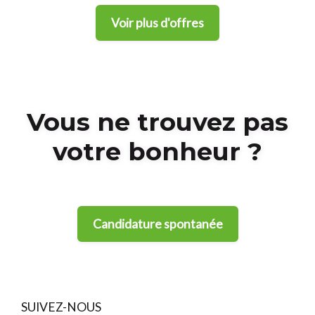
Voir plus d'offres
Vous ne trouvez pas
votre bonheur ?
Candidature spontanée
SUIVEZ-NOUS