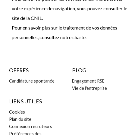
votre expérience de navigation, vous pouvez consulter le
site de la CNIL.
Pour en savoir plus sur le traitement de vos données
personnelles, consultez notre charte.
OFFRES
BLOG
Candidature spontanée
Engagement RSE
Vie de l'entreprise
LIENS UTILES
Cookies
Plan du site
Connexion recruteurs
Préférences des