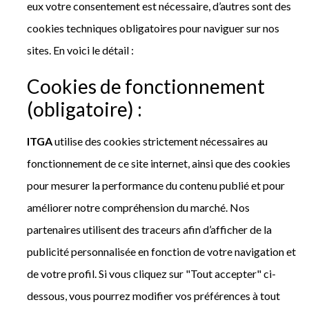
eux votre consentement est nécessaire, d’autres sont des
cookies techniques obligatoires pour naviguer sur nos
sites. En voici le détail :
Cookies de fonctionnement
(obligatoire) :
ITGA
utilise des cookies strictement nécessaires au
fonctionnement de ce site internet, ainsi que des cookies
pour mesurer la performance du contenu publié et pour
améliorer notre compréhension du marché. Nos
partenaires utilisent des traceurs afin d’afficher de la
publicité personnalisée en fonction de votre navigation et
de votre profil. Si vous cliquez sur "Tout accepter" ci-
dessous, vous pourrez modifier vos préférences à tout