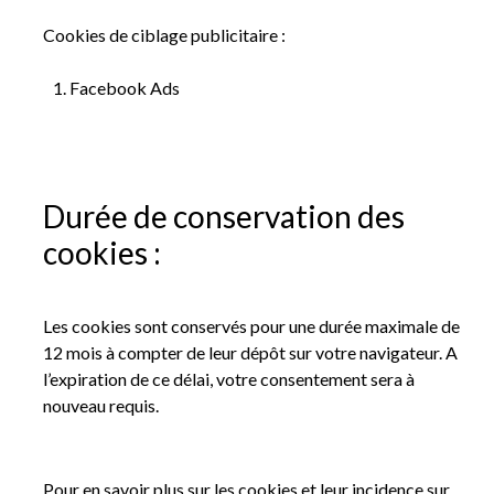
Cookies de ciblage publicitaire :
Facebook Ads
Durée de conservation des
cookies :
Les cookies sont conservés pour une durée maximale de
12 mois à compter de leur dépôt sur votre navigateur. A
l’expiration de ce délai, votre consentement sera à
nouveau requis.
Pour en savoir plus sur les cookies et leur incidence sur