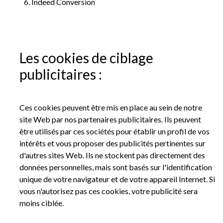
Indeed Conversion
Les cookies de ciblage
publicitaires :
Ces cookies peuvent être mis en place au sein de notre
site Web par nos partenaires publicitaires. Ils peuvent
être utilisés par ces sociétés pour établir un profil de vos
intérêts et vous proposer des publicités pertinentes sur
d'autres sites Web. Ils ne stockent pas directement des
données personnelles, mais sont basés sur l'identification
unique de votre navigateur et de votre appareil Internet. Si
vous n'autorisez pas ces cookies, votre publicité sera
moins ciblée.