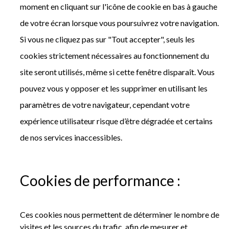
moment en cliquant sur l'icône de cookie en bas à gauche
de votre écran lorsque vous poursuivrez votre navigation.
Si vous ne cliquez pas sur "Tout accepter", seuls les
cookies strictement nécessaires au fonctionnement du
site seront utilisés, même si cette fenêtre disparaît. Vous
pouvez vous y opposer et les supprimer en utilisant les
paramètres de votre navigateur, cependant votre
expérience utilisateur risque d’être dégradée et certains
de nos services inaccessibles.
Cookies de performance :
Ces cookies nous permettent de déterminer le nombre de
visites et les sources du trafic, afin de mesurer et