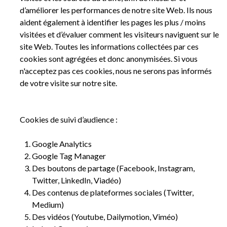
d’améliorer les performances de notre site Web. Ils nous
aident également à identifier les pages les plus / moins
visitées et d’évaluer comment les visiteurs naviguent sur le
site Web. Toutes les informations collectées par ces
cookies sont agrégées et donc anonymisées. Si vous
n'acceptez pas ces cookies, nous ne serons pas informés
de votre visite sur notre site.
Cookies de suivi d’audience :
Google Analytics
Google Tag Manager
Des boutons de partage (Facebook, Instagram,
Twitter, LinkedIn, Viadéo)
Des contenus de plateformes sociales (Twitter,
Medium)
Des vidéos (Youtube, Dailymotion, Viméo)