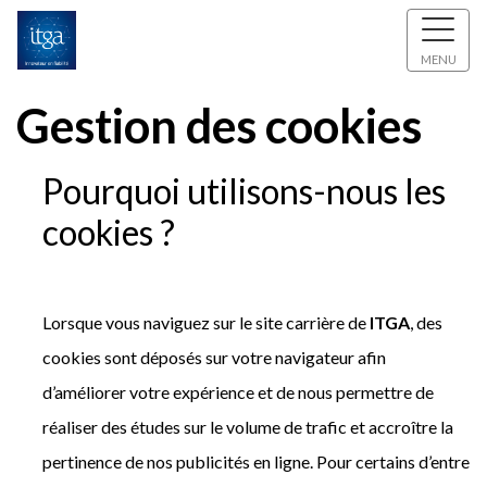
MENU
Gestion des cookies
Pourquoi utilisons-nous les
cookies ?
Lorsque vous naviguez sur le site carrière de
ITGA
, des
cookies sont déposés sur votre navigateur afin
d’améliorer votre expérience et de nous permettre de
réaliser des études sur le volume de trafic et accroître la
pertinence de nos publicités en ligne. Pour certains d’entre