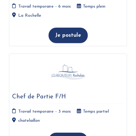
Travail temporaire - 6 mois
Temps plein
La Rochelle
Je postule
Chef de Partie F/H
Travail temporaire - 3 mois
Temps partiel
chatelaillon