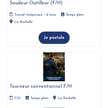
Soudeur Outilleur (F/H)
Travail temporaire - 6 mois
Temps plein
La Rochelle
Je postule
Tourneur conventionnel F/H
CDI
Temps plein
La Rochelle