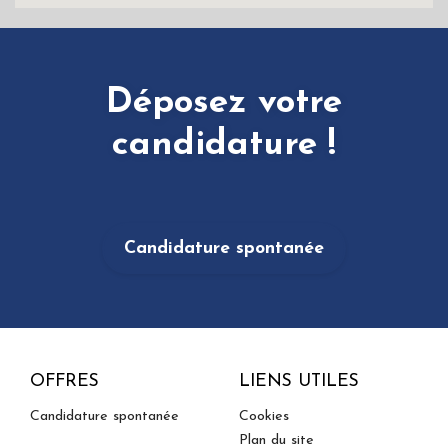
Déposez votre
candidature !
Candidature spontanée
OFFRES
LIENS UTILES
Candidature spontanée
Cookies
Plan du site