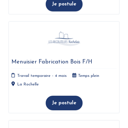
Je postule
Menuisier Fabrication Bois F/H
Travail temporaire - 4 mois
Temps plein
La Rochelle
Je postule