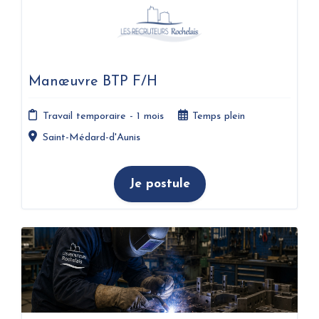
Manœuvre BTP F/H
Travail temporaire - 1 mois
Temps plein
Saint-Médard-d'Aunis
Je postule