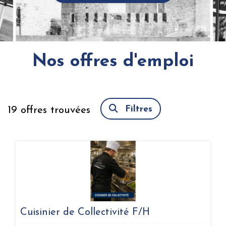
Nos offres d'emploi
Filtres
19
offres trouvées
Cuisinier de Collectivité F/H