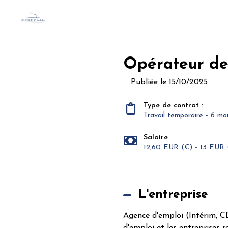
Opérateur de
Publiée le 15/10/2025
Type de contrat :
Travail temporaire - 6 mo
Salaire
12,60 EUR (€) - 13 EUR 
L'entreprise
Agence d'emploi (Intérim, C