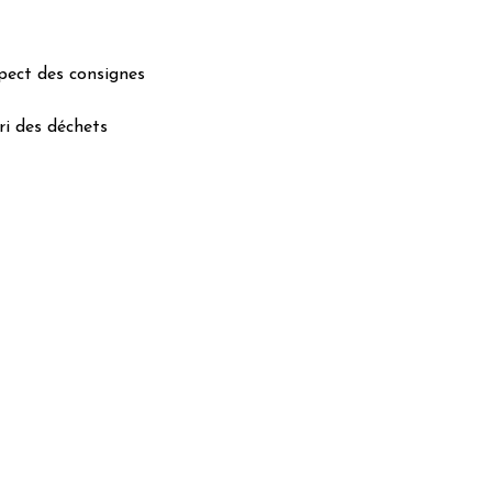
spect des consignes
ri des déchets