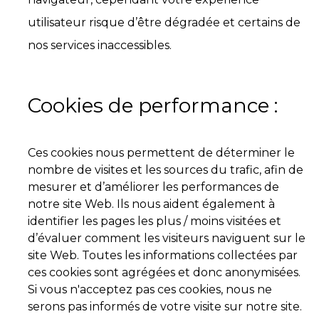
utilisateur risque d’être dégradée et certains de
nos services inaccessibles.
Cookies de performance :
Ces cookies nous permettent de déterminer le
nombre de visites et les sources du trafic, afin de
mesurer et d’améliorer les performances de
notre site Web. Ils nous aident également à
identifier les pages les plus / moins visitées et
d’évaluer comment les visiteurs naviguent sur le
site Web. Toutes les informations collectées par
ces cookies sont agrégées et donc anonymisées.
Si vous n'acceptez pas ces cookies, nous ne
serons pas informés de votre visite sur notre site.