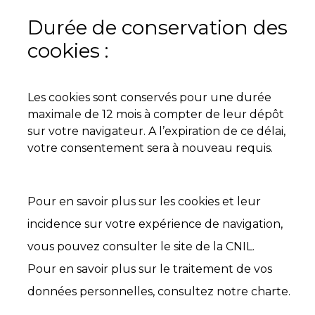
Durée de conservation des
cookies :
Les cookies sont conservés pour une durée
maximale de 12 mois à compter de leur dépôt
sur votre navigateur. A l’expiration de ce délai,
votre consentement sera à nouveau requis.
Pour en savoir plus sur les cookies et leur
incidence sur votre expérience de navigation,
vous pouvez consulter le site de la CNIL.
Pour en savoir plus sur le traitement de vos
données personnelles, consultez notre charte.