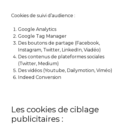
Cookies de suivi d’audience :
Google Analytics
Google Tag Manager
Des boutons de partage (Facebook,
Instagram, Twitter, LinkedIn, Viadéo)
Des contenus de plateformes sociales
(Twitter, Medium)
Des vidéos (Youtube, Dailymotion, Viméo)
Indeed Conversion
Les cookies de ciblage
publicitaires :