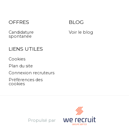
OFFRES
BLOG
Candidature
Voir le blog
spontanée
LIENS UTILES
Cookies
Plan du site
Connexion recruteurs
Préférences des
cookies
Propulsé par