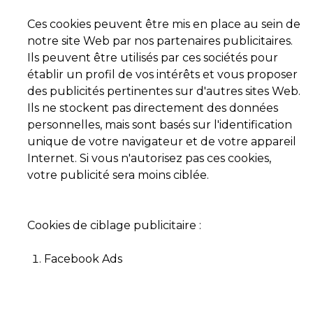
Ces cookies peuvent être mis en place au sein de
notre site Web par nos partenaires publicitaires.
Ils peuvent être utilisés par ces sociétés pour
établir un profil de vos intérêts et vous proposer
des publicités pertinentes sur d'autres sites Web.
Ils ne stockent pas directement des données
personnelles, mais sont basés sur l'identification
unique de votre navigateur et de votre appareil
Internet. Si vous n'autorisez pas ces cookies,
votre publicité sera moins ciblée.
Cookies de ciblage publicitaire :
Facebook Ads