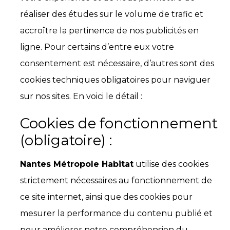
réaliser des études sur le volume de trafic et
accroître la pertinence de nos publicités en
ligne. Pour certains d’entre eux votre
consentement est nécessaire, d’autres sont des
cookies techniques obligatoires pour naviguer
sur nos sites. En voici le détail :
Cookies de fonctionnement
(obligatoire) :
Nantes Métropole Habitat
utilise des cookies
strictement nécessaires au fonctionnement de
ce site internet, ainsi que des cookies pour
mesurer la performance du contenu publié et
pour améliorer notre compréhension du