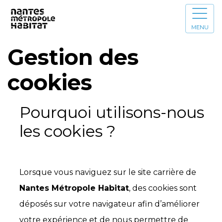
MENU
Gestion des
cookies
Pourquoi utilisons-nous
les cookies ?
Lorsque vous naviguez sur le site carrière de
Nantes Métropole Habitat
, des cookies sont
déposés sur votre navigateur afin d’améliorer
votre expérience et de nous permettre de