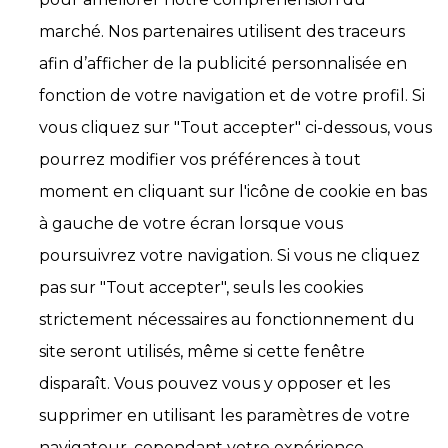
marché. Nos partenaires utilisent des traceurs
afin d’afficher de la publicité personnalisée en
fonction de votre navigation et de votre profil. Si
vous cliquez sur "Tout accepter" ci-dessous, vous
pourrez modifier vos préférences à tout
moment en cliquant sur l'icône de cookie en bas
à gauche de votre écran lorsque vous
poursuivrez votre navigation. Si vous ne cliquez
pas sur "Tout accepter", seuls les cookies
strictement nécessaires au fonctionnement du
site seront utilisés, même si cette fenêtre
disparaît. Vous pouvez vous y opposer et les
supprimer en utilisant les paramètres de votre
navigateur, cependant votre expérience