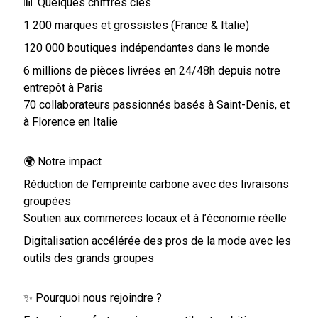
📊 Quelques chiffres clés
1 200 marques et grossistes (France & Italie)
120 000 boutiques indépendantes dans le monde
6 millions de pièces livrées en 24/48h depuis notre
entrepôt à Paris
70 collaborateurs passionnés basés à Saint-Denis, et
à Florence en Italie
🌍 Notre impact
Réduction de l’empreinte carbone avec des livraisons
groupées
Soutien aux commerces locaux et à l’économie réelle
Digitalisation accélérée des pros de la mode avec les
outils des grands groupes
✨ Pourquoi nous rejoindre ?