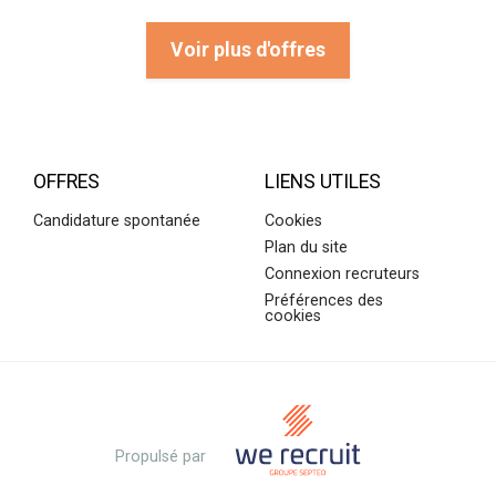
Voir plus d'offres
OFFRES
LIENS UTILES
Candidature spontanée
Cookies
Plan du site
Connexion recruteurs
Préférences des
cookies
Propulsé par