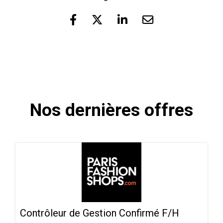
Nos dernières offres
Contrôleur de Gestion Confirmé F/H