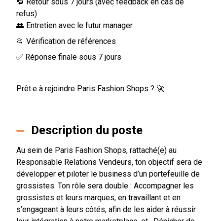
🔁 Retour sous 7 jours (avec feedback en cas de
refus)
👥 Entretien avec le futur manager
📂 Vérification de références
✅ Réponse finale sous 7 jours
Prêt·e à rejoindre Paris Fashion Shops ? 🚀
Description du poste
Au sein de Paris Fashion Shops, rattaché(e) au
Responsable Relations Vendeurs, ton objectif sera de
développer et piloter le business d’un portefeuille de
grossistes. Ton rôle sera double : Accompagner les
grossistes et leurs marques, en travaillant et en
s’engageant à leurs côtés, afin de les aider à réussir