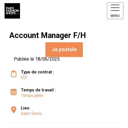
MENU
Account Manager F/H
Je postule
Publiée le 18/06/2025
Type de contrat :
CDI
Temps de travail :
Temps plein
Lieu
Saint-Denis