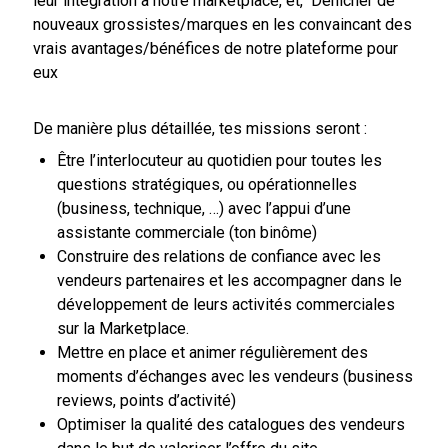
leur intégration à notre marketplace, et, Dénicher de
nouveaux grossistes/marques en les convaincant des
vrais avantages/bénéfices de notre plateforme pour
eux
De manière plus détaillée, tes missions seront :
Être l’interlocuteur au quotidien pour toutes les
questions stratégiques, ou opérationnelles
(business, technique, …) avec l’appui d’une
assistante commerciale (ton binôme)
Construire des relations de confiance avec les
vendeurs partenaires et les accompagner dans le
développement de leurs activités commerciales
sur la Marketplace.
Mettre en place et animer régulièrement des
moments d’échanges avec les vendeurs (business
reviews, points d’activité)
Optimiser la qualité des catalogues des vendeurs