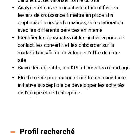
dans le but de valoriser l’offre du site
Analyser et suivre leur activité et identifier les
leviers de croissance à mettre en place afin
d’optimiser leurs performances, en collaboration
avec les différents services en interne
Identifier les grossistes cibles, initier la prise de
contact, les convertir, et les onboarder sur la
marketplace afin de développer l’offre de notre
site.
Suivre les objectifs, les KPI, et créer les reportings
Être force de proposition et mettre en place toute
initiative susceptible de développer les activités
de l’équipe et de l’entreprise.
Profil recherché