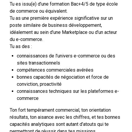
Tu es issu(e) d’une formation Bac+4/5 de type école
de commerce ou équivalent.
Tu as une première expérience significative sur un
poste similaire de business développement,
idéalement au sein d’une Marketplace ou d’un acteur
du e-commerce.
Tu as des :
connaissances de l’univers e-commerce ou des
sites transactionnels
compétences commerciales avérées
bonnes capacités de négociation et force de
conviction, proactivité
connaissances techniques sur les plateformes e-
commerce
Ton fort tempérament commercial, ton orientation
résultats, ton aisance avec les chiffres, et tes bonnes
capacités analytiques sont autant d’atouts qui te
permettront de réussir dans tes missions.