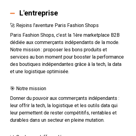
L'entreprise
🚀 Rejoins l’aventure Paris Fashion Shops
Paris Fashion Shops, c’est la 1ère marketplace B2B
dédiée aux commerçants indépendants de la mode.
Notre mission : proposer les bons produits et
services au bon moment pour booster la performance
des boutiques indépendantes grâce à la tech, la data
et une logistique optimisée.
🎯 Notre mission
Donner du pouvoir aux commerçants indépendants :
leur offrir la tech, la logistique et les outils data qui
leur permettent de rester compétitifs, rentables et
durables dans un secteur en pleine mutation.