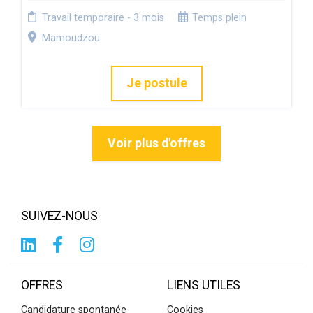
Travail temporaire - 3 mois
Temps plein
Mamoudzou
Je postule
Voir plus d'offres
SUIVEZ-NOUS
OFFRES
LIENS UTILES
Candidature spontanée
Cookies