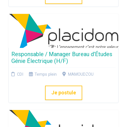
Responsable / Manager Bureau d'Études
Génie Électrique (H/F)
CDI
Temps plein
MAMOUDZOU
Je postule