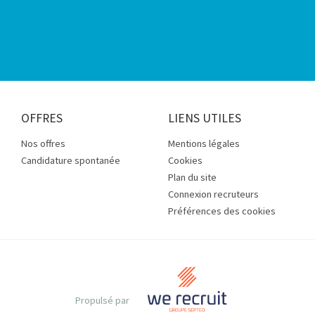
OFFRES
LIENS UTILES
Nos offres
Mentions légales
Candidature spontanée
Cookies
Plan du site
Connexion recruteurs
Préférences des cookies
Propulsé par