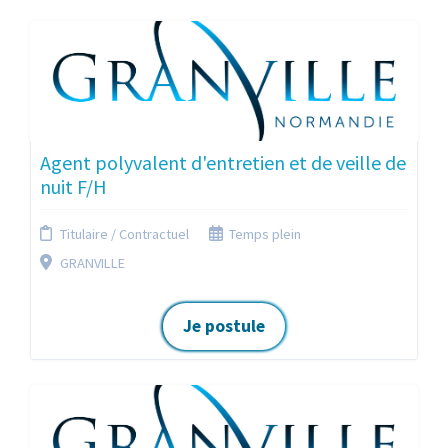
Agent polyvalent d'entretien et de veille de
nuit F/H
Titulaire / Contractuel
Temps plein
GRANVILLE
Je postule