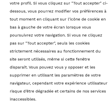
votre profil. Si vous cliquez sur "Tout accepter" ci-
dessous, vous pourrez modifier vos préférences à
tout moment en cliquant sur l'icône de cookie en
bas à gauche de votre écran lorsque vous
poursuivrez votre navigation. Si vous ne cliquez
pas sur "Tout accepter", seuls les cookies
strictement nécessaires au fonctionnement du
site seront utilisés, même si cette fenêtre
disparaît. Vous pouvez vous y opposer et les
supprimer en utilisant les paramètres de votre
navigateur, cependant votre expérience utilisateur
risque d’être dégradée et certains de nos services
inaccessibles.