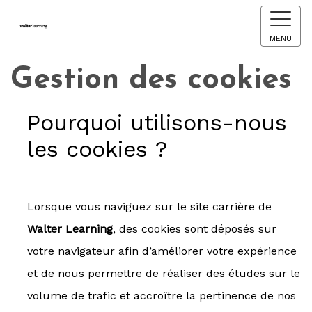
MENU
Gestion des cookies
Pourquoi utilisons-nous
les cookies ?
Lorsque vous naviguez sur le site carrière de
Walter Learning
, des cookies sont déposés sur
votre navigateur afin d’améliorer votre expérience
et de nous permettre de réaliser des études sur le
volume de trafic et accroître la pertinence de nos