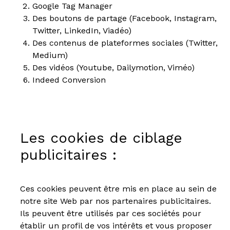
Google Tag Manager
Des boutons de partage (Facebook, Instagram,
Twitter, LinkedIn, Viadéo)
Des contenus de plateformes sociales (Twitter,
Medium)
Des vidéos (Youtube, Dailymotion, Viméo)
Indeed Conversion
Les cookies de ciblage
publicitaires :
Ces cookies peuvent être mis en place au sein de
notre site Web par nos partenaires publicitaires.
Ils peuvent être utilisés par ces sociétés pour
établir un profil de vos intérêts et vous proposer