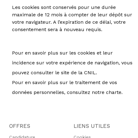
Les cookies sont conservés pour une durée
maximale de 12 mois à compter de leur dépôt sur
votre navigateur. A l’expiration de ce délai, votre
consentement sera à nouveau requis.
Pour en savoir plus sur les cookies et leur
incidence sur votre expérience de navigation, vous
pouvez consulter le site de la CNIL.
Pour en savoir plus sur le traitement de vos
données personnelles, consultez notre charte.
OFFRES
LIENS UTILES
Candidature
Cookies