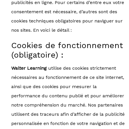
publicités en ligne. Pour certains d’entre eux votre
consentement est nécessaire, d’autres sont des
cookies techniques obligatoires pour naviguer sur
nos sites. En voici le détail :
Cookies de fonctionnement
(obligatoire) :
Walter Learning
utilise des cookies strictement
nécessaires au fonctionnement de ce site internet,
ainsi que des cookies pour mesurer la
performance du contenu publié et pour améliorer
notre compréhension du marché. Nos partenaires
utilisent des traceurs afin d’afficher de la publicité
personnalisée en fonction de votre navigation et de