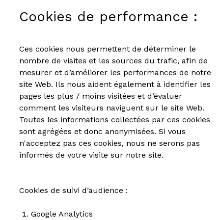
Cookies de performance :
Ces cookies nous permettent de déterminer le
nombre de visites et les sources du trafic, afin de
mesurer et d’améliorer les performances de notre
site Web. Ils nous aident également à identifier les
pages les plus / moins visitées et d’évaluer
comment les visiteurs naviguent sur le site Web.
Toutes les informations collectées par ces cookies
sont agrégées et donc anonymisées. Si vous
n'acceptez pas ces cookies, nous ne serons pas
informés de votre visite sur notre site.
Cookies de suivi d’audience :
Google Analytics