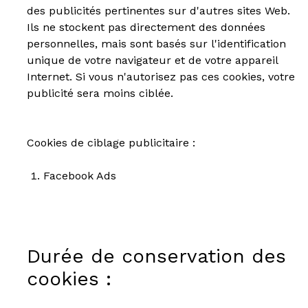
des publicités pertinentes sur d'autres sites Web.
Ils ne stockent pas directement des données
personnelles, mais sont basés sur l'identification
unique de votre navigateur et de votre appareil
Internet. Si vous n'autorisez pas ces cookies, votre
publicité sera moins ciblée.
Cookies de ciblage publicitaire :
Facebook Ads
Durée de conservation des
cookies :