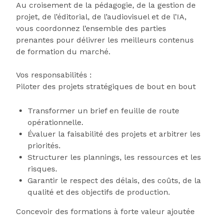
Au croisement de la pédagogie, de la gestion de
projet, de l’éditorial, de l’audiovisuel et de l’IA,
vous coordonnez l’ensemble des parties
prenantes pour délivrer les meilleurs contenus
de formation du marché.
Vos responsabilités :
Piloter des projets stratégiques de bout en bout
Transformer un brief en feuille de route
opérationnelle.
Évaluer la faisabilité des projets et arbitrer les
priorités.
Structurer les plannings, les ressources et les
risques.
Garantir le respect des délais, des coûts, de la
qualité et des objectifs de production.
Concevoir des formations à forte valeur ajoutée