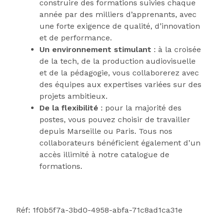
construire des formations suivies chaque
année par des milliers d’apprenants, avec
une forte exigence de qualité, d’innovation
et de performance.
Un environnement stimulant
: à la croisée
de la tech, de la production audiovisuelle
et de la pédagogie, vous collaborerez avec
des équipes aux expertises variées sur des
projets ambitieux.
De la flexibilité
: pour la majorité des
postes, vous pouvez choisir de travailler
depuis Marseille ou Paris. Tous nos
collaborateurs bénéficient également d’un
accès illimité à notre catalogue de
formations.
Réf: 1f0b5f7a-3bd0-4958-abfa-71c8ad1ca31e