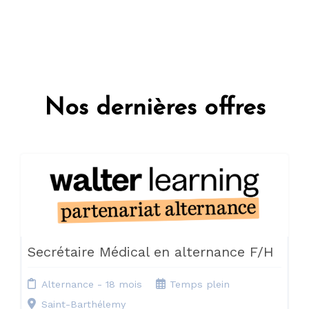
Nos dernières offres
Secrétaire Médical en alternance F/H
Alternance - 18 mois
Temps plein
Saint-Barthélemy