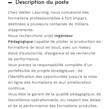
Description du poste
Chez Walter Learning, nous concevons des
formations professionnelles à fort impact,
destinées à plusieurs centaines de milliers
d’apprenants.
Nous recherchons un(e)
Ingénieur
Pédagogique
capable de piloter la production de
formations de bout en bout, avec un niveau
élevé d’autonomie, d’exigence et de recherche
de performance.
Vous prenez la responsabilité complète d’un
portefeuille de projets stratégiques : de
l’identification des opportunités jusqu’à la mise
en ligne des formations et leur amélioration
continue.
Vous êtes le garant de la qualité pédagogique, de
l’excellence opérationnelle, du respect des délais
et de la performance des formations produites.