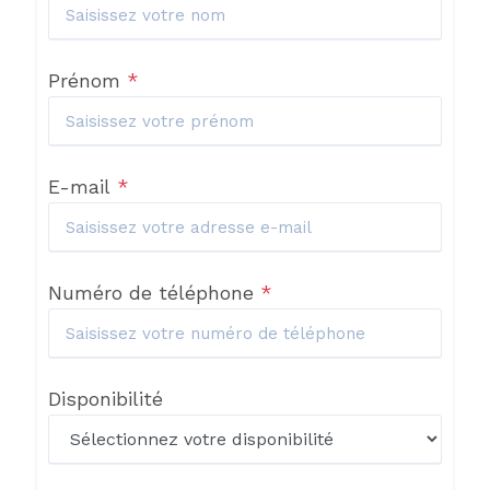
Prénom
*
E-mail
*
Numéro de téléphone
*
Disponibilité