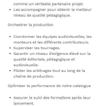
comme un véritable partenaire projet.
Les accompagner pour obtenir le meilleur
niveau de qualité pédagogique.
Orchestrer la production
Coordonner les équipes audiovisuelles, les
monteurs et les différents contributeurs.
Superviser les tournages.
Garantir un niveau d’exigence élevé sur la
qualité éditoriale, pédagogique et
audiovisuelle.
Piloter les arbitrages tout au long de la
chaîne de production.
Optimiser la performance de notre catalogue
Assurer le suivi des formations après leur
lancement.