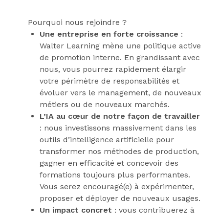
Pourquoi nous rejoindre ?
Une entreprise en forte croissance
:
Walter Learning mène une politique active
de promotion interne. En grandissant avec
nous, vous pourrez rapidement élargir
votre périmètre de responsabilités et
évoluer vers le management, de nouveaux
métiers ou de nouveaux marchés.
L’IA au cœur de notre façon de travailler
: nous investissons massivement dans les
outils d’intelligence artificielle pour
transformer nos méthodes de production,
gagner en efficacité et concevoir des
formations toujours plus performantes.
Vous serez encouragé(e) à expérimenter,
proposer et déployer de nouveaux usages.
Un impact concret
: vous contribuerez à