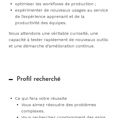
optimiser les workflows de production ;
expérimenter de nouveaux usages au service
de l’expérience apprenant et de la
productivité des équipes.
Nous attendons une véritable curiosité, une
capacité à tester rapidement de nouveaux outils
et une démarche d’amélioration continue.
Profil recherché
Ce qui fera votre réussite
Vous aimez résoudre des problèmes
complexes.
Vous recherchez constamment des gains