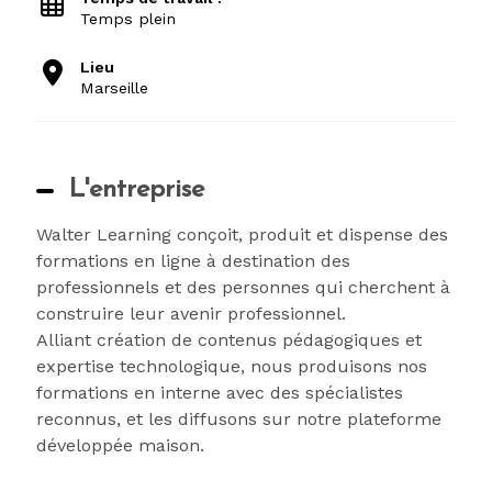
Temps plein
Lieu
Marseille
L'entreprise
Walter Learning conçoit, produit et dispense des
formations en ligne à destination des
professionnels et des personnes qui cherchent à
construire leur avenir professionnel.
Alliant création de contenus pédagogiques et
expertise technologique, nous produisons nos
formations en interne avec des spécialistes
reconnus, et les diffusons sur notre plateforme
développée maison.