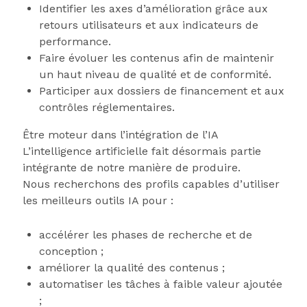
Identifier les axes d’amélioration grâce aux
retours utilisateurs et aux indicateurs de
performance.
Faire évoluer les contenus afin de maintenir
un haut niveau de qualité et de conformité.
Participer aux dossiers de financement et aux
contrôles réglementaires.
Être moteur dans l’intégration de l’IA
L’intelligence artificielle fait désormais partie
intégrante de notre manière de produire.
Nous recherchons des profils capables d’utiliser
les meilleurs outils IA pour :
accélérer les phases de recherche et de
conception ;
améliorer la qualité des contenus ;
automatiser les tâches à faible valeur ajoutée
;