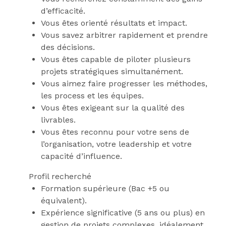
d’efficacité.
Vous êtes orienté résultats et impact.
Vous savez arbitrer rapidement et prendre
des décisions.
Vous êtes capable de piloter plusieurs
projets stratégiques simultanément.
Vous aimez faire progresser les méthodes,
les process et les équipes.
Vous êtes exigeant sur la qualité des
livrables.
Vous êtes reconnu pour votre sens de
l’organisation, votre leadership et votre
capacité d’influence.
Profil recherché
Formation supérieure (Bac +5 ou
équivalent).
Expérience significative (5 ans ou plus) en
gestion de projets complexes, idéalement