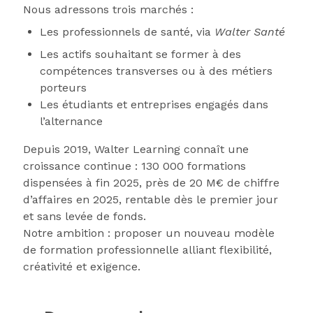
Nous adressons trois marchés :
Les professionnels de santé, via
Walter Santé
Les actifs souhaitant se former à des
compétences transverses ou à des métiers
porteurs
Les étudiants et entreprises engagés dans
l’alternance
Depuis 2019, Walter Learning connaît une
croissance continue : 130 000 formations
dispensées à fin 2025, près de 20 M€ de chiffre
d’affaires en 2025, rentable dès le premier jour
et sans levée de fonds.
Notre ambition : proposer un nouveau modèle
de formation professionnelle alliant flexibilité,
créativité et exigence.