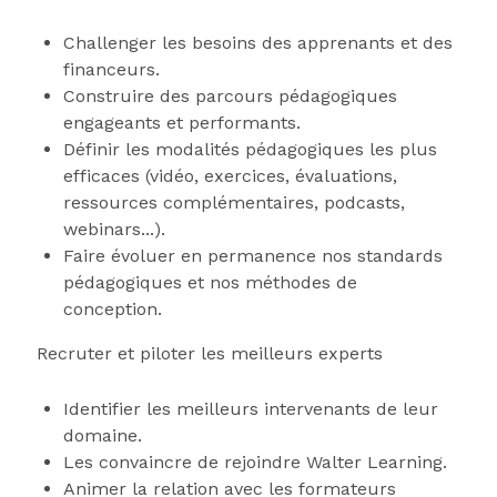
Challenger les besoins des apprenants et des
financeurs.
Construire des parcours pédagogiques
engageants et performants.
Définir les modalités pédagogiques les plus
efficaces (vidéo, exercices, évaluations,
ressources complémentaires, podcasts,
webinars...).
Faire évoluer en permanence nos standards
pédagogiques et nos méthodes de
conception.
Recruter et piloter les meilleurs experts
Identifier les meilleurs intervenants de leur
domaine.
Les convaincre de rejoindre Walter Learning.
Animer la relation avec les formateurs