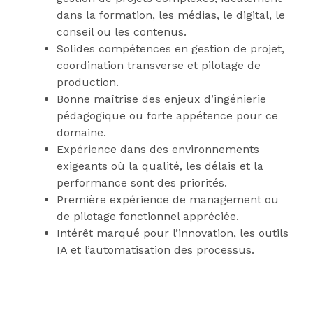
dans la formation, les médias, le digital, le
conseil ou les contenus.
Solides compétences en gestion de projet,
coordination transverse et pilotage de
production.
Bonne maîtrise des enjeux d’ingénierie
pédagogique ou forte appétence pour ce
domaine.
Expérience dans des environnements
exigeants où la qualité, les délais et la
performance sont des priorités.
Première expérience de management ou
de pilotage fonctionnel appréciée.
Intérêt marqué pour l’innovation, les outils
IA et l’automatisation des processus.