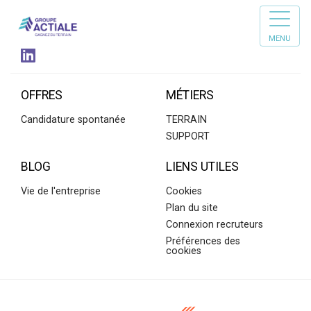
SUIVEZ-NOUS
MENU
OFFRES
MÉTIERS
Candidature spontanée
TERRAIN
SUPPORT
BLOG
LIENS UTILES
Vie de l'entreprise
Cookies
Plan du site
Connexion recruteurs
Préférences des
cookies