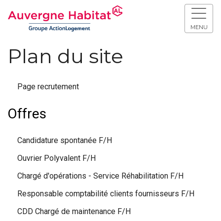
MENU
Plan du site
Page recrutement
Offres
Candidature spontanée F/H
Ouvrier Polyvalent F/H
Chargé d'opérations - Service Réhabilitation F/H
Responsable comptabilité clients fournisseurs F/H
CDD Chargé de maintenance F/H