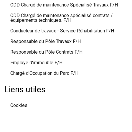
CDD Chargé de maintenance Spécialisé Travaux F/H
CDD Chargé de maintenance spécialisé contrats /
équipements techniques. F/H
Conducteur de travaux - Service Réhabilitation F/H
Responsable du Pôle Travaux F/H
Responsable du Pôle Contrats F/H
Employé d'immeuble F/H
Chargé d’Occupation du Parc F/H
Liens utiles
Cookies