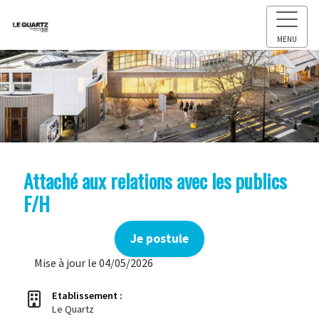
MENU
Attaché aux relations avec les publics
F/H
Je postule
Mise à jour le 04/05/2026
Etablissement :
Le Quartz