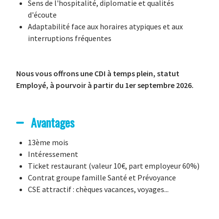
Sens de l'hospitalité, diplomatie et qualités
d'écoute
Adaptabilité face aux horaires atypiques et aux
interruptions fréquentes
Nous vous offrons une CDI à temps plein, statut
Employé, à pourvoir à partir du 1er septembre 2026.
Avantages
13ème mois
Intéressement
Ticket restaurant (valeur 10€, part employeur 60%)
Contrat groupe famille Santé et Prévoyance
CSE attractif : chèques vacances, voyages...