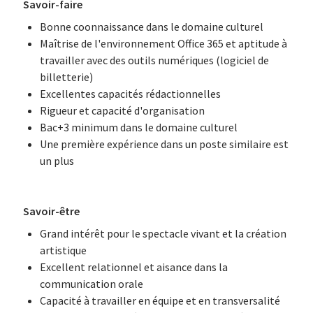
Savoir-faire
Bonne coonnaissance dans le domaine culturel
Maîtrise de l'environnement Office 365 et aptitude à
travailler avec des outils numériques (logiciel de
billetterie)
Excellentes capacités rédactionnelles
Rigueur et capacité d'organisation
Bac+3 minimum dans le domaine culturel
Une première expérience dans un poste similaire est
un plus
Savoir-être
Grand intérêt pour le spectacle vivant et la création
artistique
Excellent relationnel et aisance dans la
communication orale
Capacité à travailler en équipe et en transversalité