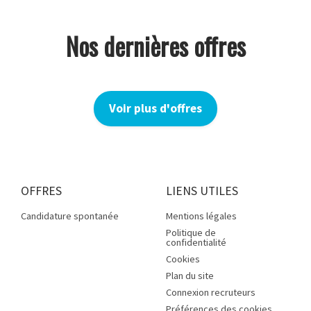
Nos dernières offres
Voir plus d'offres
OFFRES
LIENS UTILES
Candidature spontanée
Mentions légales
Politique de
confidentialité
Cookies
Plan du site
Connexion recruteurs
Préférences des cookies