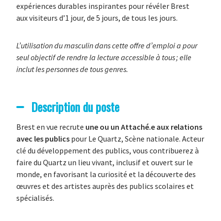
expériences durables inspirantes pour révéler Brest
aux visiteurs d’1 jour, de 5 jours, de tous les jours.
L’utilisation du masculin dans cette offre d’emploi a pour
seul objectif de rendre la lecture accessible à tous
; elle
inclut les personnes de tous genres.
Description du poste
Brest en vue recrute
une ou un Attaché.e aux relations
avec les publics
pour Le Quartz, Scène nationale. Acteur
clé du développement des publics, vous contribuerez à
faire du Quartz un lieu vivant, inclusif et ouvert sur le
monde, en favorisant la curiosité et la découverte des
œuvres et des artistes auprès des publics scolaires et
spécialisés.