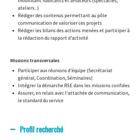
mobilisant habitants et amateurs (spectacles,
ateliers...)
Rédiger des contenus permettant au pôle
communication de valoriser ces projets
Rédiger les bilans des actions menées et participer à
la rédaction du rapport d'activité
Missions transversales
Participer aux réunions d'équipe (Secrétariat
général, Coordination, Séminaires)
Intégrer la démarche RSE dans les missions confiées
Assurer, en relais avec l'attachée de communication,
le standard du service
Profil recherché