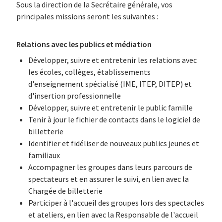
Sous la direction de la Secrétaire générale, vos
principales missions seront les suivantes :
Relations avec les publics et médiation
Développer, suivre et entretenir les relations avec
les écoles, collèges, établissements
d'enseignement spécialisé (IME, ITEP, DITEP) et
d'insertion professionnelle
Développer, suivre et entretenir le public famille
Tenir à jour le fichier de contacts dans le logiciel de
billetterie
Identifier et fidéliser de nouveaux publics jeunes et
familiaux
Accompagner les groupes dans leurs parcours de
spectateurs et en assurer le suivi, en lien avec la
Chargée de billetterie
Participer à l'accueil des groupes lors des spectacles
et ateliers, en lien avec la Responsable de l'accueil