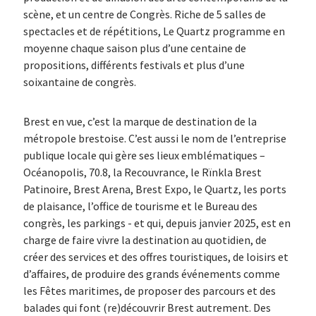
scène, et un centre de Congrès. Riche de 5 salles de
spectacles et de répétitions, Le Quartz programme en
moyenne chaque saison plus d’une centaine de
propositions, différents festivals et plus d’une
soixantaine de congrès.
Brest en vue, c’est la marque de destination de la
métropole brestoise. C’est aussi le nom de l’entreprise
publique locale qui gère ses lieux emblématiques –
Océanopolis, 70.8, la Recouvrance, le Rïnkla Brest
Patinoire, Brest Arena, Brest Expo, le Quartz, les ports
de plaisance, l’office de tourisme et le Bureau des
congrès, les parkings - et qui, depuis janvier 2025, est en
charge de faire vivre la destination au quotidien, de
créer des services et des offres touristiques, de loisirs et
d’affaires, de produire des grands événements comme
les Fêtes maritimes, de proposer des parcours et des
balades qui font (re)découvrir Brest autrement. Des