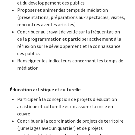
et du développement des publics
Proposer et animer des temps de médiation
(présentations, préparations aux spectacles, visites,
rencontres avec les artistes)
Contribuer au travail de veille sur la fréquentation
de la programmation et participer activement à la
réflexion sur le développement et la connaissance
des publics
Renseigner les indicateurs concernant les temps de
médiation
Éducation artistique et culturelle
Participer à la conception de projets d'éducation
artistique et culturelle et en assurer la mise en
œuvre
Contribuer à la coordination de projets de territoire
(jumelages avec un quartier) et de projets