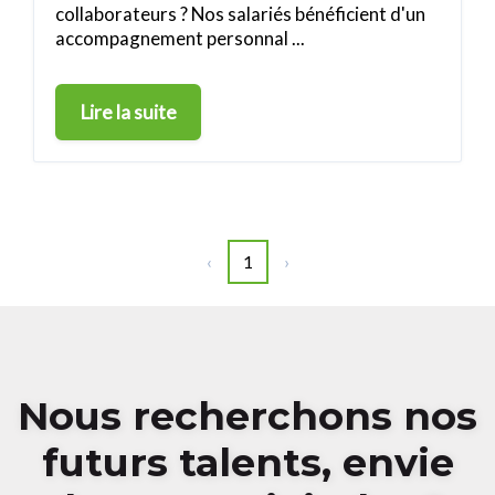
collaborateurs ? Nos salariés bénéficient d'un
accompagnement personnal ...
Lire la suite
Précédent
Suivant
‹
1
›
Nous recherchons nos
futurs talents, envie