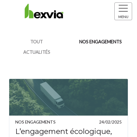
MENU
TOUT
NOS ENGAGEMENTS
ACTUALITÉS
NOS ENGAGEMENTS
24/02/2025
L’engagement écologique,