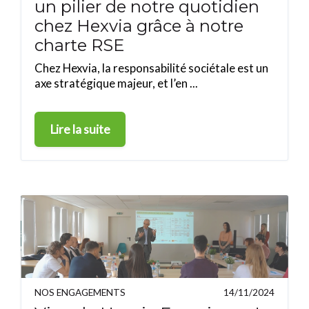
un pilier de notre quotidien
chez Hexvia grâce à notre
charte RSE
Chez Hexvia, la responsabilité sociétale est un
axe stratégique majeur, et l’en ...
Lire la suite
NOS ENGAGEMENTS
14/11/2024