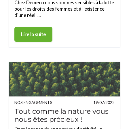
Chez Demeco nous sommes sensibles à la lutte
pour les droits des femmes et à l'existence
d'une réell ...
Lire la suite
NOS ENGAGEMENTS
19/07/2022
Tout comme la nature vous
nous êtes précieux !
Dans le cadre de son secteur d’activité, le