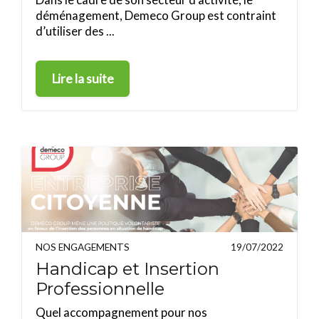
déménagement, Demeco Group est contraint
d’utiliser des ...
Lire la suite
NOS ENGAGEMENTS
19/07/2022
Handicap et Insertion
Professionnelle
Quel accompagnement pour nos