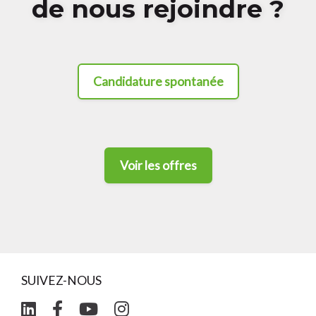
de nous rejoindre ?
Candidature spontanée
Voir les offres
SUIVEZ-NOUS