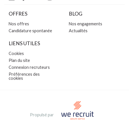
OFFRES
BLOG
Nos offres
Nos engagements
Candidature spontanée
Actualités
LIENS UTILES
Cookies
Plan du site
Connexion recruteurs
Préférences des
cookies
Propulsé par