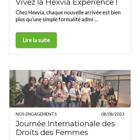
Vivez la Hexvia Experience !
Chez Hexvia, chaque nouvelle arrivée est bien
plus qu’une simple formalité admi ...
Lire la suite
NOS ENGAGEMENTS
08/08/2023
Journée Internationale des
Droits des Femmes