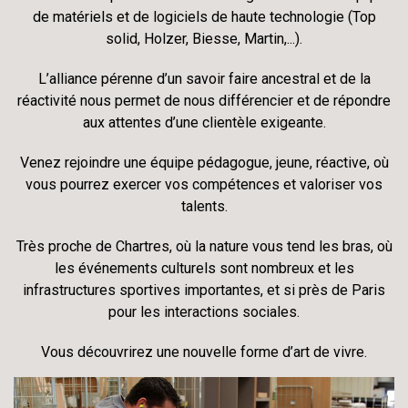
de matériels et de logiciels de haute technologie (Top
solid, Holzer, Biesse, Martin,...).
L’alliance pérenne d’un savoir faire ancestral et de la
réactivité nous permet de nous différencier et de répondre
aux attentes d’une clientèle exigeante.
Venez rejoindre une équipe pédagogue, jeune, réactive, où
vous pourrez exercer vos compétences et valoriser vos
talents.
Très proche de Chartres, où la nature vous tend les bras, où
les événements culturels sont nombreux et les
infrastructures sportives importantes, et si près de Paris
pour les interactions sociales.
Vous découvrirez une nouvelle forme d’art de vivre.