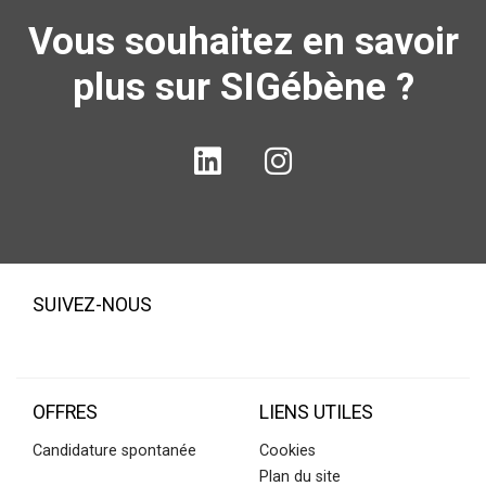
Vous souhaitez en savoir
plus sur SIGébène ?
SUIVEZ-NOUS
OFFRES
LIENS UTILES
Candidature spontanée
Cookies
Plan du site