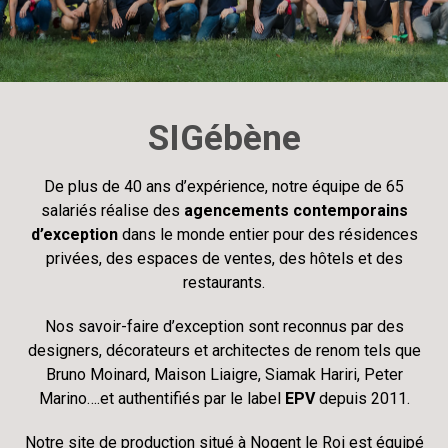
SIGébène
De plus de 40 ans d’expérience, notre équipe de 65
salariés réalise des
agencements contemporains
d’exception
dans le monde entier pour des résidences
privées, des espaces de ventes, des hôtels et des
restaurants.
Nos savoir-faire d’exception sont reconnus par des
designers, décorateurs et architectes de renom tels que
Bruno Moinard, Maison Liaigre, Siamak Hariri, Peter
Marino….et authentifiés par le label
EPV
depuis 2011.
Notre site de production situé à Nogent le Roi est équipé