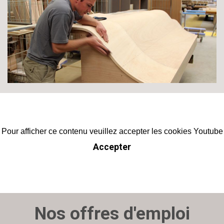
Pour afficher ce contenu veuillez accepter les cookies Youtube
Accepter
Nos offres d'emploi