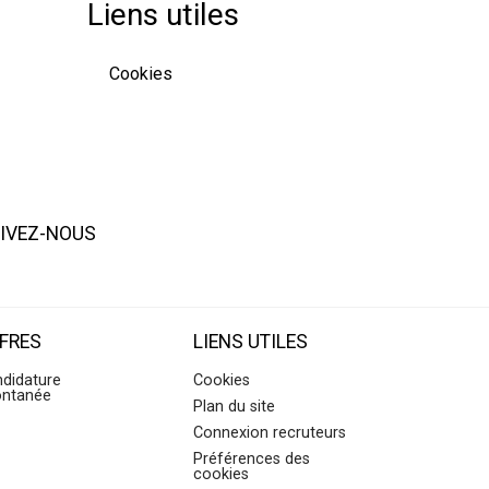
Liens utiles
Cookies
IVEZ-NOUS
FRES
LIENS UTILES
didature
Cookies
ontanée
Plan du site
Connexion recruteurs
Préférences des
cookies