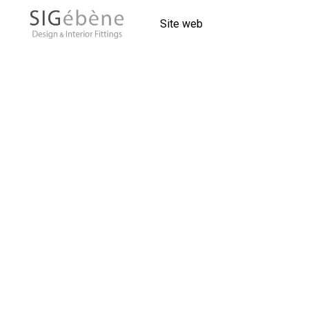
Site web