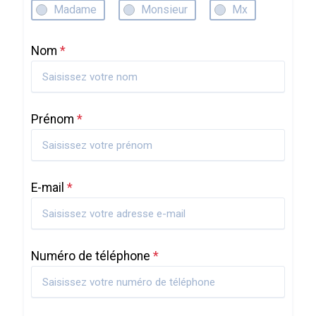
Madame
Monsieur
Mx
Nom
*
Prénom
*
E-mail
*
Numéro de téléphone
*