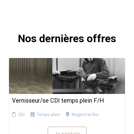
Nos dernières offres
Vernisseur/se CDI temps plein F/H
CDI
Temps plein
Nogent-le-Roi