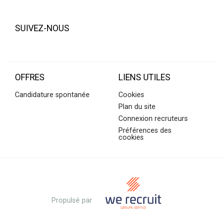
SUIVEZ-NOUS
OFFRES
LIENS UTILES
Candidature spontanée
Cookies
Plan du site
Connexion recruteurs
Préférences des
cookies
Propulsé par