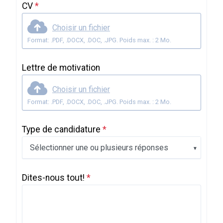
CV
*
Choisir un fichier
Format: .PDF, .DOCX, .DOC, .JPG. Poids max. : 2 Mo.
Lettre de motivation
Choisir un fichier
Format: .PDF, .DOCX, .DOC, .JPG. Poids max. : 2 Mo.
Type de candidature
*
Sélectionner une ou plusieurs réponses
Dites-nous tout!
*